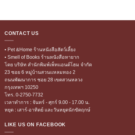
CONTACT US
• Pet &Home ร้านหนังสือสัตว์เลี้ยง
• Smell of Books ร้านหนังสือหายาก
โดย บริษัท สำนักพิมพ์เพ็ทแอนด์โฮม จำกัด
23 ซอย 6 หมู่บ้านสวนแหลมทอง 2
ถนนพัฒนาการ ซอย 28 เขตสวนหลวง
กรุงเทพฯ 10250
โทร. 0-2750-7732
เวลาทำการ : จันทร์ - ศุกร์ 9.00 - 17.00 น.
หยุด : เสาร์-อาทิตย์ และวันหยุดนักขัตฤกษ์
LIKE US ON FACEBOOK