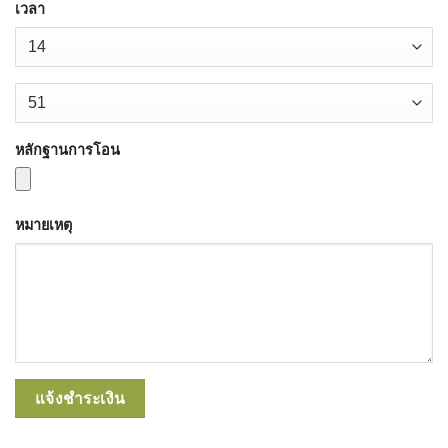
เวลา
หลักฐานการโอน
หมายเหตุ