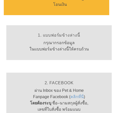
โอนเงิน
1. แบบฟอร์มข้างล่างนี้
กรุณากรอกข้อมูล
ในแบบฟอร์มข้างล่างนี้ให้ครบถ้วน
2. FACEBOOK
ผ่าน
Inbox
ของ
Pet & Home
Fanpage Facebook (
คลิกที่นี่
)
โดยต้องระบุ
ชื่อ
–
นามสกุลผู้สั่งซื้อ
,
เลขที่ใบสั่งซื้อ
พร้อมแนบ