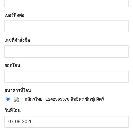
เบอร์ติดต่อ
เลขที่คำสั่งซื้อ
ยอดโอน
ธนาคารที่โอน
กสิกรไทย
‭1242965570‬
สิทธิพร ชื่นชุ่มจิตร์
วันที่โอน