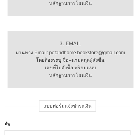
หลักฐานการโอนเงิน
3. EMAIL
ผ่านทาง
Email: petandhome.bookstore@gmail.com
โดยต้องระบุ
ชื่อ
–
นามสกุลผู้สั่งซื้อ
,
เลขที่ใบสั่งซื้อ
พร้อมแนบ
หลักฐานการโอนเงิน
แบบฟอร์มแจ้งชำระเงิน
ชื่อ