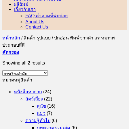
ผลิธัมม์
เกี่ยวกับเรา
FAQ คำถามที่พบบ่อย
About Us
Contact Us
หน้าหลัก
/
สินค้า รูปแบบ
/
ปกอ่อน พิมพ์ขาวดำ แทรกภาพ
ประกอบสี่สี
คัดกรอง
Showing all 2 results
หมวดหมู่สินค้า
หนังสือหายาก
(24)
สัตว์เลี้ยง
(22)
สุนัข
(16)
แมว
(7)
ความรู้ทั่วไป
(6)
บทความรวมเล่ม
(6)