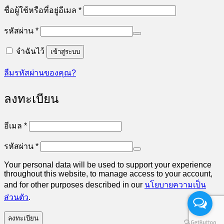
ต้องการ
ชื่อผู้ใช้หรือที่อยู่อีเมล
*
ต้องการ
รหัสผ่าน
*
จำฉันไว้
เข้าสู่ระบบ
ลืมรหัสผ่านของคุณ?
ลงทะเบียน
ต้องการ
อีเมล
*
ต้องการ
รหัสผ่าน
*
Your personal data will be used to support your experience
throughout this website, to manage access to your account,
and for other purposes described in our
นโยบายความเป็น
ส่วนตัว
.
ลงทะเบียน