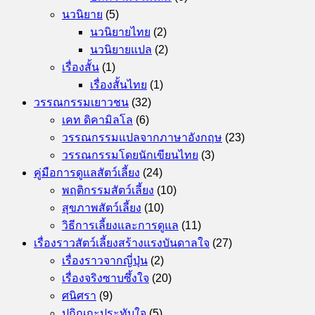
นวนิยาย
(5)
นวนิยายไทย
(2)
นวนิยายแปล
(2)
เรื่องสั้น
(1)
เรื่องสั้นไทย
(1)
วรรณกรรมเยาวชน
(32)
เคท ดิคามิลโล
(6)
วรรณกรรมแปลจากภาษาอังกฤษ
(23)
วรรณกรรมโดยนักเขียนไทย
(3)
คู่มือการดูแลสัตว์เลี้ยง
(24)
พฤติกรรมสัตว์เลี้ยง
(10)
สุขภาพสัตว์เลี้ยง
(10)
วิธีการเลี้ยงและการดูแล
(11)
เรื่องราวสัตว์เลี้ยงสร้างแรงบันดาลใจ
(27)
เรื่องราวจากญี่ปุ่น
(2)
เรื่องจริงซาบซึ้งใจ
(20)
ศนิศรา
(9)
ปกิณกะประทับใจ
(5)