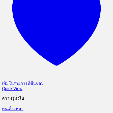
เพิ่มในรายการที่ชื่นชอบ
Quick View
ความรู้ทั่วไป
คนเลี้ยงหมา