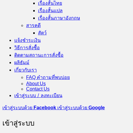
เรื่องสั้นไทย
เรื่องสั้นแปล
เรื่องสั้นภาษาอังกฤษ
สารคดี
สัตว์
แจ้งชำระเงิน
วิธีการสั่งซื้อ
ติดตามสถานะการสั่งซื้อ
ผลิธัมม์
เกี่ยวกับเรา
FAQ คำถามที่พบบ่อย
About Us
Contact Us
เข้าสู่ระบบ / ลงทะเบียน
เข้าสู่ระบบด้วย
Facebook
เข้าสู่ระบบด้วย
Google
เข้าสู่ระบบ