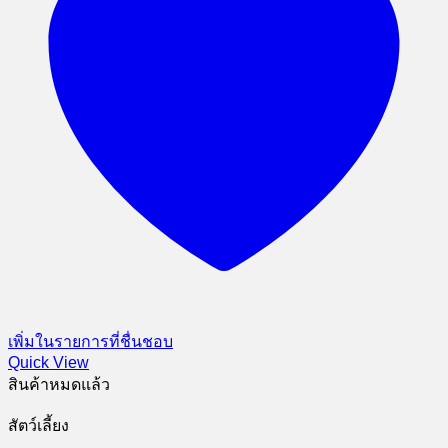
เพิ่มในรายการที่ชื่นชอบ
Quick View
สินค้าหมดแล้ว
สัตว์เลี้ยง