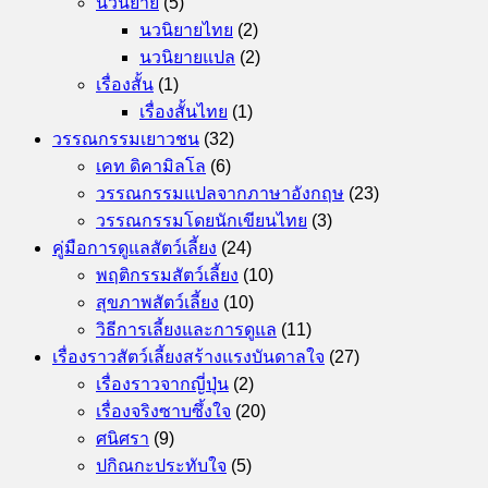
นวนิยาย
(5)
นวนิยายไทย
(2)
นวนิยายแปล
(2)
เรื่องสั้น
(1)
เรื่องสั้นไทย
(1)
วรรณกรรมเยาวชน
(32)
เคท ดิคามิลโล
(6)
วรรณกรรมแปลจากภาษาอังกฤษ
(23)
วรรณกรรมโดยนักเขียนไทย
(3)
คู่มือการดูแลสัตว์เลี้ยง
(24)
พฤติกรรมสัตว์เลี้ยง
(10)
สุขภาพสัตว์เลี้ยง
(10)
วิธีการเลี้ยงและการดูแล
(11)
เรื่องราวสัตว์เลี้ยงสร้างแรงบันดาลใจ
(27)
เรื่องราวจากญี่ปุ่น
(2)
เรื่องจริงซาบซึ้งใจ
(20)
ศนิศรา
(9)
ปกิณกะประทับใจ
(5)