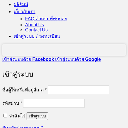
ผลิธัมม์
เกี่ยวกับเรา
FAQ คำถามที่พบบ่อย
About Us
Contact Us
เข้าสู่ระบบ / ลงทะเบียน
เข้าสู่ระบบด้วย
Facebook
เข้าสู่ระบบด้วย
Google
เข้าสู่ระบบ
ต้องการ
ชื่อผู้ใช้หรือที่อยู่อีเมล
*
ต้องการ
รหัสผ่าน
*
จำฉันไว้
เข้าสู่ระบบ