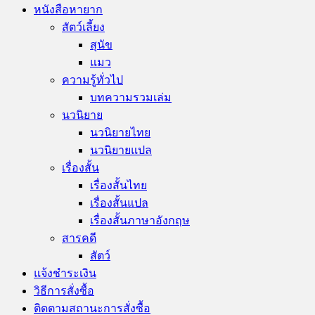
หนังสือหายาก
สัตว์เลี้ยง
สุนัข
แมว
ความรู้ทั่วไป
บทความรวมเล่ม
นวนิยาย
นวนิยายไทย
นวนิยายแปล
เรื่องสั้น
เรื่องสั้นไทย
เรื่องสั้นแปล
เรื่องสั้นภาษาอังกฤษ
สารคดี
สัตว์
แจ้งชำระเงิน
วิธีการสั่งซื้อ
ติดตามสถานะการสั่งซื้อ