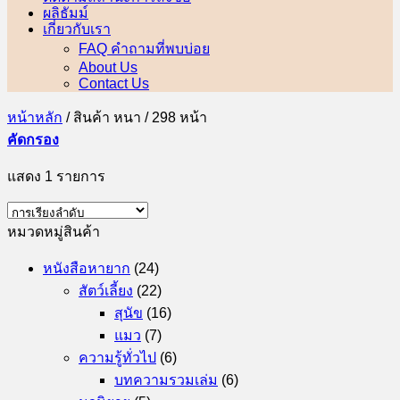
ผลิธัมม์
เกี่ยวกับเรา
FAQ คำถามที่พบบ่อย
About Us
Contact Us
หน้าหลัก
/
สินค้า หนา
/
298 หน้า
คัดกรอง
แสดง 1 รายการ
หมวดหมู่สินค้า
หนังสือหายาก
(24)
สัตว์เลี้ยง
(22)
สุนัข
(16)
แมว
(7)
ความรู้ทั่วไป
(6)
บทความรวมเล่ม
(6)