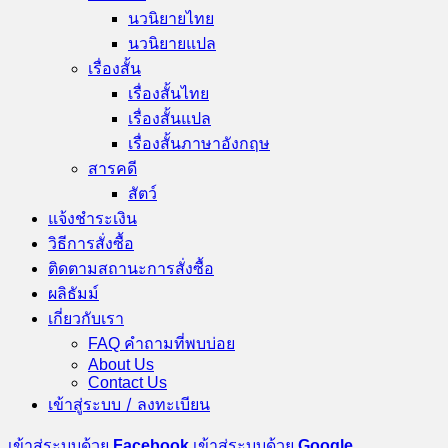
นวนิยายไทย
นวนิยายแปล
เรื่องสั้น
เรื่องสั้นไทย
เรื่องสั้นแปล
เรื่องสั้นภาษาอังกฤษ
สารคดี
สัตว์
แจ้งชำระเงิน
วิธีการสั่งซื้อ
ติดตามสถานะการสั่งซื้อ
ผลิธัมม์
เกี่ยวกับเรา
FAQ คำถามที่พบบ่อย
About Us
Contact Us
เข้าสู่ระบบ / ลงทะเบียน
เข้าสู่ระบบด้วย
Facebook
เข้าสู่ระบบด้วย
Google