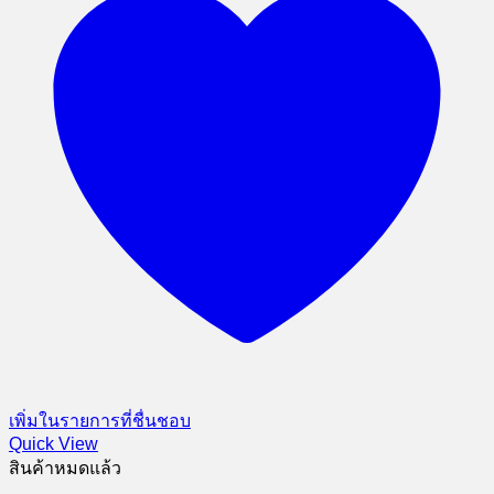
เพิ่มในรายการที่ชื่นชอบ
Quick View
สินค้าหมดแล้ว