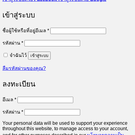
เข้าสู่ระบบ
ต้องการ
ชื่อผู้ใช้หรือที่อยู่อีเมล
*
ต้องการ
รหัสผ่าน
*
จำฉันไว้
เข้าสู่ระบบ
ลืมรหัสผ่านของคุณ?
ลงทะเบียน
ต้องการ
อีเมล
*
ต้องการ
รหัสผ่าน
*
Your personal data will be used to support your experience
throughout this website, to manage access to your account,