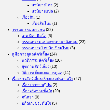
นวนิยายไทย
(2)
นวนิยายแปล
(2)
เรื่องสั้น
(1)
เรื่องสั้นไทย
(1)
วรรณกรรมเยาวชน
(32)
เคท ดิคามิลโล
(6)
วรรณกรรมแปลจากภาษาอังกฤษ
(23)
วรรณกรรมโดยนักเขียนไทย
(3)
คู่มือการดูแลสัตว์เลี้ยง
(24)
พฤติกรรมสัตว์เลี้ยง
(10)
สุขภาพสัตว์เลี้ยง
(10)
วิธีการเลี้ยงและการดูแล
(11)
เรื่องราวสัตว์เลี้ยงสร้างแรงบันดาลใจ
(27)
เรื่องราวจากญี่ปุ่น
(2)
เรื่องจริงซาบซึ้งใจ
(20)
ศนิศรา
(9)
ปกิณกะประทับใจ
(5)