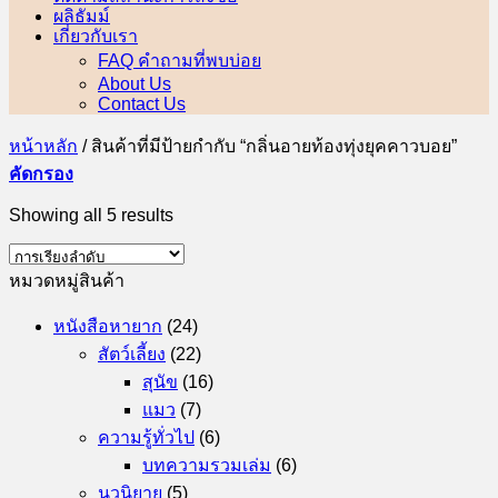
ผลิธัมม์
เกี่ยวกับเรา
FAQ คำถามที่พบบ่อย
About Us
Contact Us
หน้าหลัก
/
สินค้าที่มีป้ายกำกับ “กลิ่นอายท้องทุ่งยุคคาวบอย”
คัดกรอง
Showing all 5 results
หมวดหมู่สินค้า
หนังสือหายาก
(24)
สัตว์เลี้ยง
(22)
สุนัข
(16)
แมว
(7)
ความรู้ทั่วไป
(6)
บทความรวมเล่ม
(6)
นวนิยาย
(5)