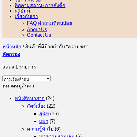
ติดตามสถานะการสั่งซื้อ
ผลิธัมม์
เกี่ยวกับเรา
FAQ คำถามที่พบบ่อย
About Us
Contact Us
หน้าหลัก
/
สินค้าที่มีป้ายกำกับ “ความชรา”
คัดกรอง
แสดง 1 รายการ
หมวดหมู่สินค้า
หนังสือหายาก
(24)
สัตว์เลี้ยง
(22)
สุนัข
(16)
แมว
(7)
ความรู้ทั่วไป
(6)
บทความรวมเล่ม
(6)