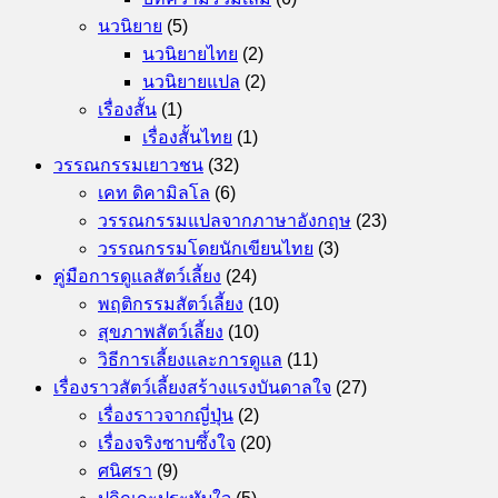
นวนิยาย
(5)
นวนิยายไทย
(2)
นวนิยายแปล
(2)
เรื่องสั้น
(1)
เรื่องสั้นไทย
(1)
วรรณกรรมเยาวชน
(32)
เคท ดิคามิลโล
(6)
วรรณกรรมแปลจากภาษาอังกฤษ
(23)
วรรณกรรมโดยนักเขียนไทย
(3)
คู่มือการดูแลสัตว์เลี้ยง
(24)
พฤติกรรมสัตว์เลี้ยง
(10)
สุขภาพสัตว์เลี้ยง
(10)
วิธีการเลี้ยงและการดูแล
(11)
เรื่องราวสัตว์เลี้ยงสร้างแรงบันดาลใจ
(27)
เรื่องราวจากญี่ปุ่น
(2)
เรื่องจริงซาบซึ้งใจ
(20)
ศนิศรา
(9)