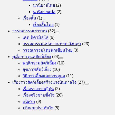
นวนิยายไทย
(2)
นวนิยายแปล
(2)
เรื่องสั้น
(1)
เรื่องสั้นไทย
(1)
วรรณกรรมเยาวชน
(32)
เคท ดิคามิลโล
(6)
วรรณกรรมแปลจากภาษาอังกฤษ
(23)
วรรณกรรมโดยนักเขียนไทย
(3)
คู่มือการดูแลสัตว์เลี้ยง
(24)
พฤติกรรมสัตว์เลี้ยง
(10)
สุขภาพสัตว์เลี้ยง
(10)
วิธีการเลี้ยงและการดูแล
(11)
เรื่องราวสัตว์เลี้ยงสร้างแรงบันดาลใจ
(27)
เรื่องราวจากญี่ปุ่น
(2)
เรื่องจริงซาบซึ้งใจ
(20)
ศนิศรา
(9)
ปกิณกะประทับใจ
(5)