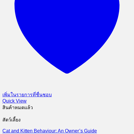
เพิ่มในรายการที่ชื่นชอบ
Quick View
สินค้าหมดแล้ว
สัตว์เลี้ยง
Cat and Kitten Behaviour: An Owner’s Guide