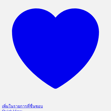
เพิ่มในรายการที่ชื่นชอบ