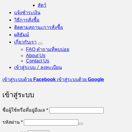
สัตว์
แจ้งชำระเงิน
วิธีการสั่งซื้อ
ติดตามสถานะการสั่งซื้อ
ผลิธัมม์
เกี่ยวกับเรา
FAQ คำถามที่พบบ่อย
About Us
Contact Us
เข้าสู่ระบบ / ลงทะเบียน
เข้าสู่ระบบด้วย
Facebook
เข้าสู่ระบบด้วย
Google
เข้าสู่ระบบ
ต้องการ
ชื่อผู้ใช้หรือที่อยู่อีเมล
*
ต้องการ
รหัสผ่าน
*