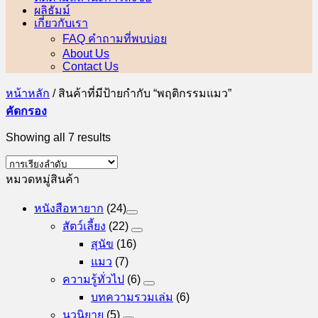
ผลิธัมม์
เกี่ยวกับเรา
FAQ คำถามที่พบบ่อย
About Us
Contact Us
หน้าหลัก
/
สินค้าที่มีป้ายกำกับ “พฤติกรรมแมว”
คัดกรอง
Showing all 7 results
หมวดหมู่สินค้า
หนังสือหายาก
(24)
สัตว์เลี้ยง
(22)
สุนัข
(16)
แมว
(7)
ความรู้ทั่วไป
(6)
บทความรวมเล่ม
(6)
นวนิยาย
(5)