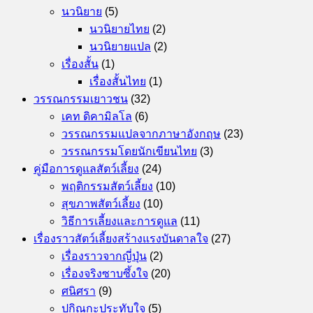
นวนิยาย
(5)
นวนิยายไทย
(2)
นวนิยายแปล
(2)
เรื่องสั้น
(1)
เรื่องสั้นไทย
(1)
วรรณกรรมเยาวชน
(32)
เคท ดิคามิลโล
(6)
วรรณกรรมแปลจากภาษาอังกฤษ
(23)
วรรณกรรมโดยนักเขียนไทย
(3)
คู่มือการดูแลสัตว์เลี้ยง
(24)
พฤติกรรมสัตว์เลี้ยง
(10)
สุขภาพสัตว์เลี้ยง
(10)
วิธีการเลี้ยงและการดูแล
(11)
เรื่องราวสัตว์เลี้ยงสร้างแรงบันดาลใจ
(27)
เรื่องราวจากญี่ปุ่น
(2)
เรื่องจริงซาบซึ้งใจ
(20)
ศนิศรา
(9)
ปกิณกะประทับใจ
(5)