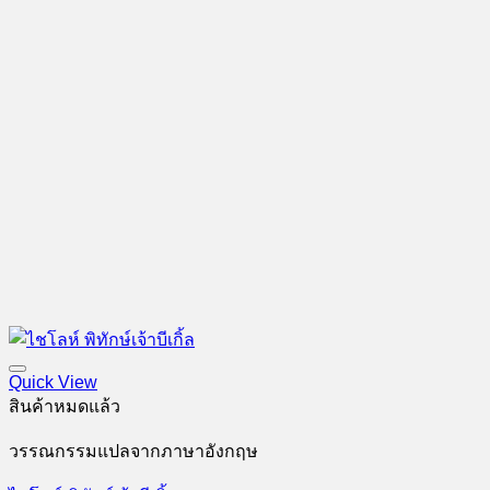
Quick View
สินค้าหมดแล้ว
วรรณกรรมแปลจากภาษาอังกฤษ