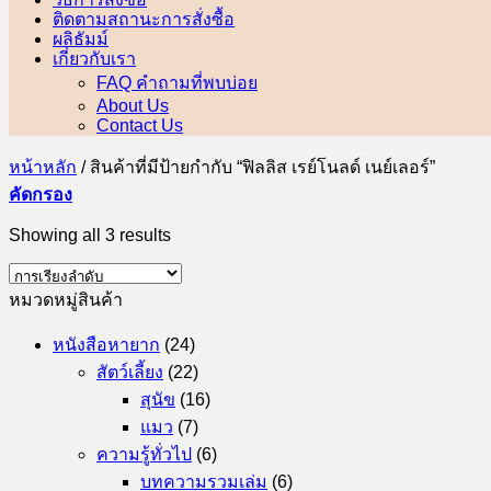
ติดตามสถานะการสั่งซื้อ
ผลิธัมม์
เกี่ยวกับเรา
FAQ คำถามที่พบบ่อย
About Us
Contact Us
หน้าหลัก
/
สินค้าที่มีป้ายกำกับ “ฟิลลิส เรย์โนลด์ เนย์เลอร์”
คัดกรอง
Showing all 3 results
หมวดหมู่สินค้า
หนังสือหายาก
(24)
สัตว์เลี้ยง
(22)
สุนัข
(16)
แมว
(7)
ความรู้ทั่วไป
(6)
บทความรวมเล่ม
(6)