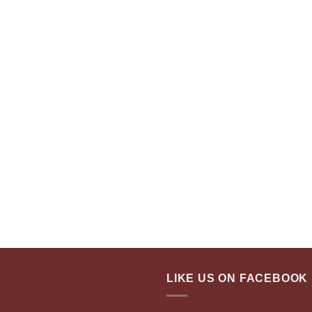
LIKE US ON FACEBOOK