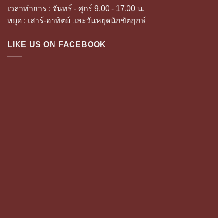
เวลาทำการ : จันทร์ - ศุกร์ 9.00 - 17.00 น.
หยุด : เสาร์-อาทิตย์ และวันหยุดนักขัตฤกษ์
LIKE US ON FACEBOOK