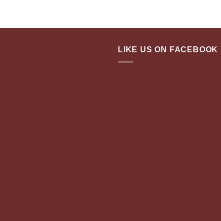
LIKE US ON FACEBOOK