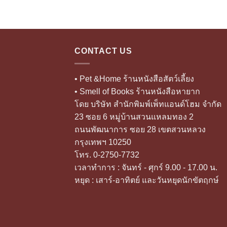
CONTACT US
• Pet &Home ร้านหนังสือสัตว์เลี้ยง
• Smell of Books ร้านหนังสือหายาก
โดย บริษัท สำนักพิมพ์เพ็ทแอนด์โฮม จำกัด
23 ซอย 6 หมู่บ้านสวนแหลมทอง 2
ถนนพัฒนาการ ซอย 28 เขตสวนหลวง
กรุงเทพฯ 10250
โทร. 0-2750-7732
เวลาทำการ : จันทร์ - ศุกร์ 9.00 - 17.00 น.
หยุด : เสาร์-อาทิตย์ และวันหยุดนักขัตฤกษ์