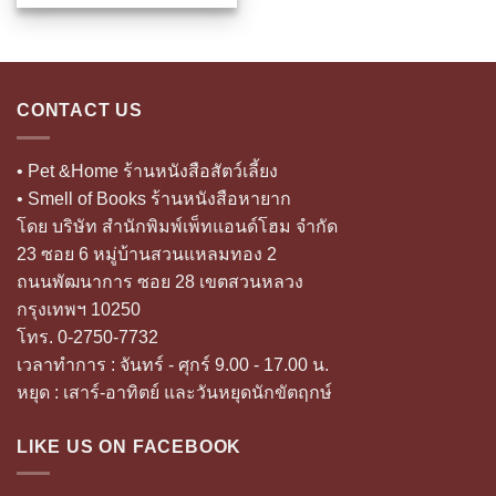
150.00 ฿.
90.00 ฿.
CONTACT US
• Pet &Home ร้านหนังสือสัตว์เลี้ยง
• Smell of Books ร้านหนังสือหายาก
โดย บริษัท สำนักพิมพ์เพ็ทแอนด์โฮม จำกัด
23 ซอย 6 หมู่บ้านสวนแหลมทอง 2
ถนนพัฒนาการ ซอย 28 เขตสวนหลวง
กรุงเทพฯ 10250
โทร. 0-2750-7732
เวลาทำการ : จันทร์ - ศุกร์ 9.00 - 17.00 น.
หยุด : เสาร์-อาทิตย์ และวันหยุดนักขัตฤกษ์
LIKE US ON FACEBOOK