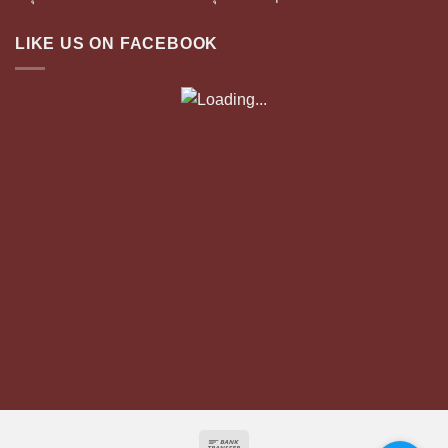
LIKE US ON FACEBOOK
Bank