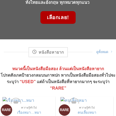
ทั้งไทยและอังกฤษ ทุกหมวดทุกแนว
เลือกเลย!
หนังสือหายาก
ดูทั้งหมด
หมวดนี้เป็นหนังสือมือสอง ล้วนแต่เป็นหนังสือหายาก
โปรดสังเกตป้ายวงกลมบนภาพปก หากเป็นหนังสือมือสองทั่วไปจะ
ระบุว่า
“USED”
แต่ถ้าเป็นหนังสือที่หายากมากๆ จะระบุว่า
“RARE”
ความรู้ทั่วไป
ความรู้ทั่วไป
RARE
RARE
เรื่องหมา…หมา
คนเลี้ยงหมา