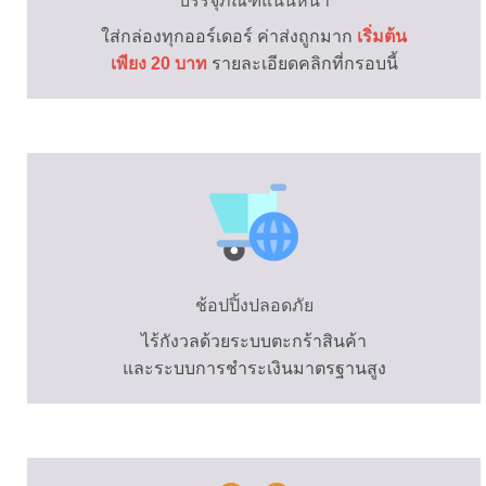
บรรจุภัณฑ์แน่นหนา
ใส่กล่อง
ทุกออร์เดอร์
ค่าส่งถูกมาก
เริ่มต้น
เพียง 20 บาท
รายละเอียดคลิกที่กรอบนี้
ช้อปปิ้งปลอดภัย
ไร้กังวล
ด้วยระบบตะกร้าสินค้า
และระบบการชำระเงินมาตรฐานสูง