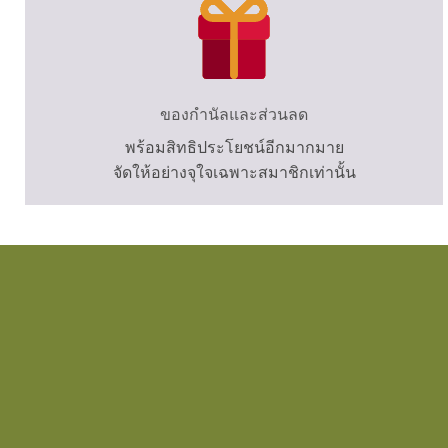
ของกำนัลและส่วนลด
พร้อมสิทธิประโยชน์อีกมากมาย
จัดให้อย่างจุใจเฉพาะสมาชิกเท่านั้น