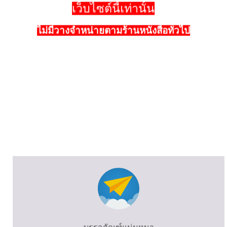
เว็บไซต์นี้เท่านั้น
ไม่มีวางจำหน่ายตามร้านหนังสือทั่วไป