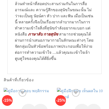
ล้วนทำหน้าที่สอดประสานร่วมกันในการสื่อ
อารมณ์และ ความรู้สึกของสุนัขในขณะนั้น ไม่
ว่าจะเป็นหู นัยน์ตา หัว ปาก และฟัน เมื่อเป็นเช่น
นี้ หลายครั้งจึงเป็นเรื่องยากลำบากมากในการ
ทำความเข้าใจสิ่งที่สุนัขกำลังอยากจะบอก แต่
หนังสือ
ภาษาลับ กายสุนัข
สามารถช่วยคุณได้
ผ่านการนำเสนอภาษากายในลักษณะต่างๆ โดย
จัดกลุ่มเป็นหัวข้อพร้อมภาพประกอบเพื่อให้ง่าย
ต่อการทำความเข้าใจ …แล้วคุณจะเข้าใจเจ้า
ตูบคู่ใจของคุณได้ดียิ่งขึ้น
สินค้าที่เกี่ยวข้อง
-15%
-25%