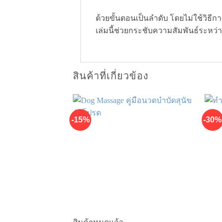
ด้วยขั้นตอนเป็นลำดับ โดยไม่ใช้วิธีก
เล่มนี้ช่วยกระชับความสัมพันธ์ระหว่า
สินค้าที่เกี่ยวข้อง
-15%
-30%
เพิ่มในรายการที่ชื่นชอบ