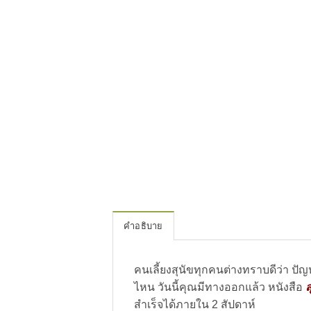
คำอธิบาย
คนเลี้ยงสุนัขทุกคนต่างทราบดีว่า 
ไหน วันนี้คุณมีทางออกแล้ว หนังสือ
ส
สำเร็จได้ภายใน 2 สัปดาห์