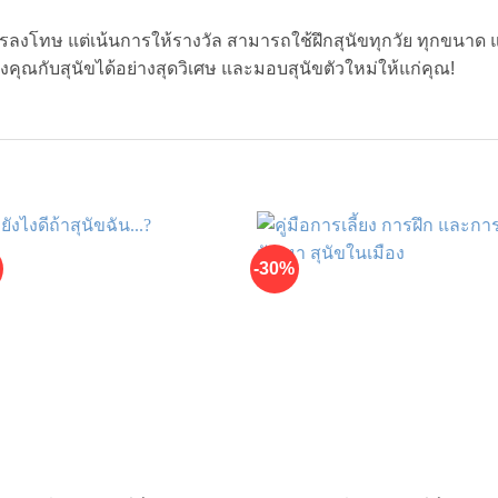
ารลงโทษ แต่เน้นการให้รางวัล สามารถใช้ฝึกสุนัขทุกวัย ทุกขนาด แ
งคุณกับสุนัขได้อย่างสุดวิเศษ และมอบสุนัขตัวใหม่ให้แก่คุณ!
-30%
เพิ่มในรายการที่ชื่นชอบ
เพิ่มในรายการที่ชื่น