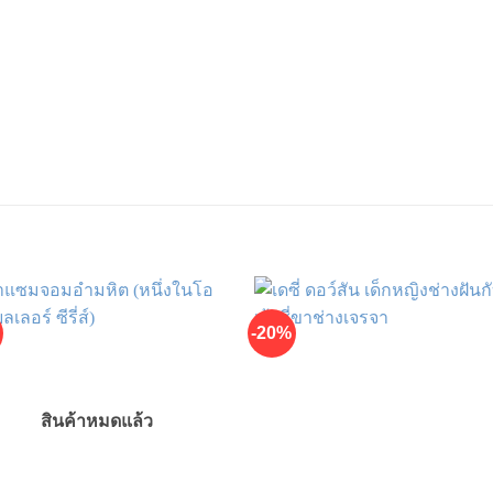
-20%
สินค้าหมดแล้ว