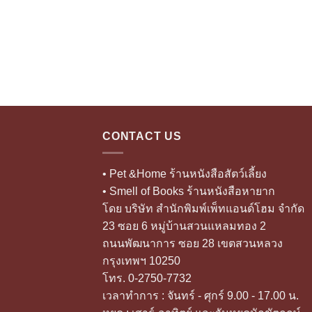
CONTACT US
• Pet &Home ร้านหนังสือสัตว์เลี้ยง
• Smell of Books ร้านหนังสือหายาก
โดย บริษัท สำนักพิมพ์เพ็ทแอนด์โฮม จำกัด
23 ซอย 6 หมู่บ้านสวนแหลมทอง 2
ถนนพัฒนาการ ซอย 28 เขตสวนหลวง
กรุงเทพฯ 10250
โทร. 0-2750-7732
เวลาทำการ : จันทร์ - ศุกร์ 9.00 - 17.00 น.