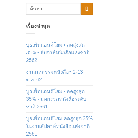
เรื่องล่าสุด
บูธเพ็ทแอนด์โฮม • ลดสูงสุด
35% • สัปดาห์หนังสือแห่งชาติ
2562
งานมหกรรมหนังสือฯ 2-13
ต.ค. 62
บูธเพ็ทแอนด์โฮม • ลดสูงสุด
35% • มหกรรมหนังสือระดับ
ชาติ 2561
บูธเพ็ทแอนด์โฮม ลดสูงสุด 35%
ในงานสัปดาห์หนังสือแห่งชาติ
2561