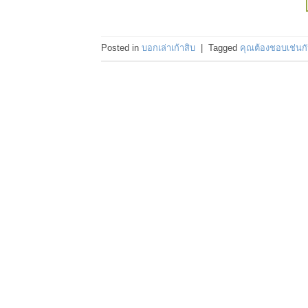
Posted in
บอกเล่าเก้าสิบ
|
Tagged
คุณต้องชอบเช่นก