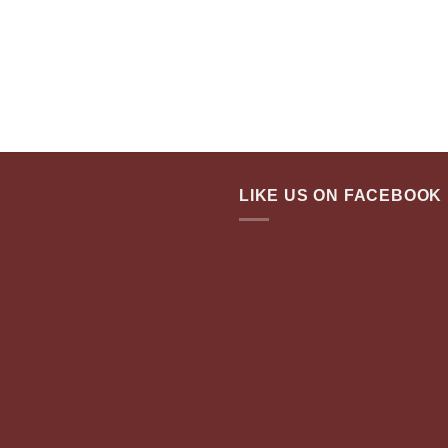
LIKE US ON FACEBOOK