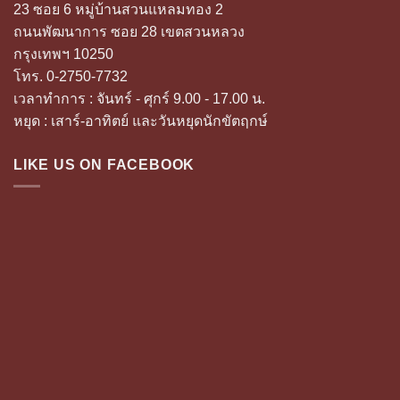
23 ซอย 6 หมู่บ้านสวนแหลมทอง 2
ถนนพัฒนาการ ซอย 28 เขตสวนหลวง
กรุงเทพฯ 10250
โทร. 0-2750-7732
เวลาทำการ : จันทร์ - ศุกร์ 9.00 - 17.00 น.
หยุด : เสาร์-อาทิตย์ และวันหยุดนักขัตฤกษ์
LIKE US ON FACEBOOK