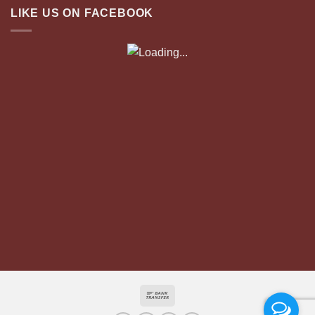
LIKE US ON FACEBOOK
Bank
Transfer