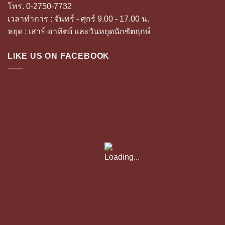
โทร. 0-2750-7732
เวลาทำการ : จันทร์ - ศุกร์ 9.00 - 17.00 น.
หยุด : เสาร์-อาทิตย์ และวันหยุดนักขัตฤกษ์
LIKE US ON FACEBOOK