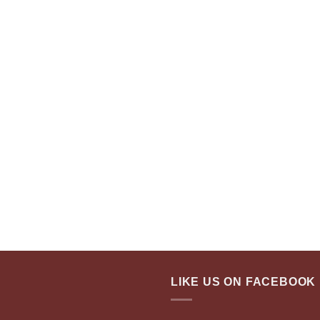
LIKE US ON FACEBOOK