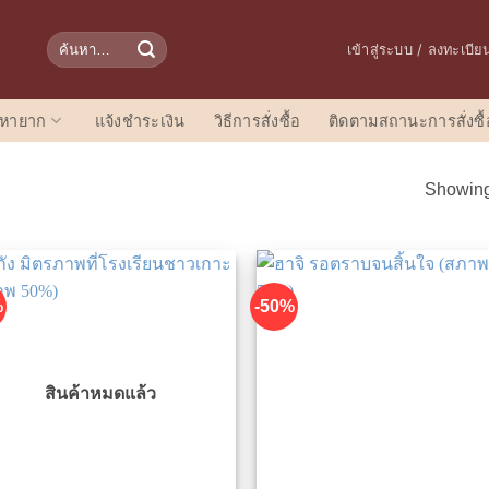
ค้นหา:
เข้าสู่ระบบ / ลงทะเบีย
อหายาก
แจ้งชำระเงิน
วิธีการสั่งซื้อ
ติดตามสถานะการสั่งซื้
Showing 
%
-50%
สินค้าหมดแล้ว
เพิ่มในรายการที่ชื่นชอบ
เพิ่มในรายการที่ชื่