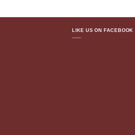
LIKE US ON FACEBOOK