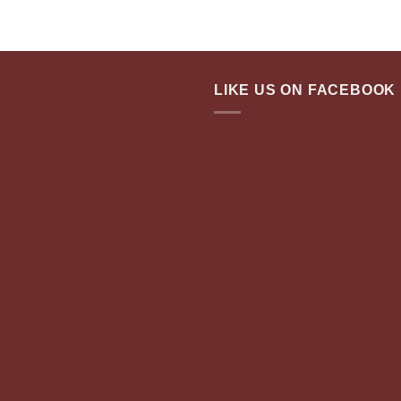
LIKE US ON FACEBOOK