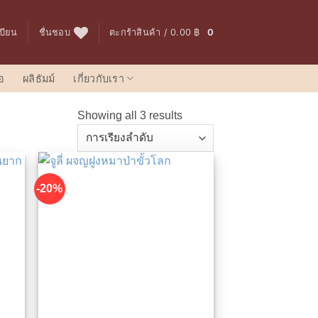
เบียน
ชื่นชอบ
ตะกร้าสินค้า /
0.00
฿
0
อ
ผลิธัมม์
เกี่ยวกับเรา
Showing all 3 results
-20%
นชอบ
เพิ่มในรายการที่ชื่นชอบ