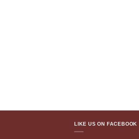
LIKE US ON FACEBOOK