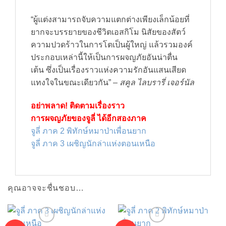
“ผู้แต่งสามารถจับความแตกต่างเพียงเล็กน้อยที่
ยากจะบรรยายของชีวิตเอสกิโม นิสัยของสัตว์
ความปวดร้าวในการโตเป็นผู้ใหญ่ แล้วรวมองค์
ประกอบเหล่านี้ให้เป็นการผจญภัยอันน่าตื่น
เต้น ซึ่งเป็นเรื่องราวแห่งความรักอันแสนเสียด
แทงใจในขณะเดียวกัน” –
สคูล ไลบรารี่ เจอร์นัล
อย่าพลาด! ติดตามเรื่องราว
การผจญภัยของจูลี่ ได้อีกสองภาค
จูลี่ ภาค 2 พิทักษ์หมาป่าเพื่อนยาก
จูลี่ ภาค 3 เผชิญนักล่าแห่งตอนเหนือ
คุณอาจจะชื่นชอบ…