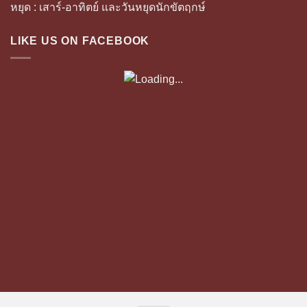
หยุด : เสาร์-อาทิตย์ และวันหยุดนักขัตฤกษ์
LIKE US ON FACEBOOK