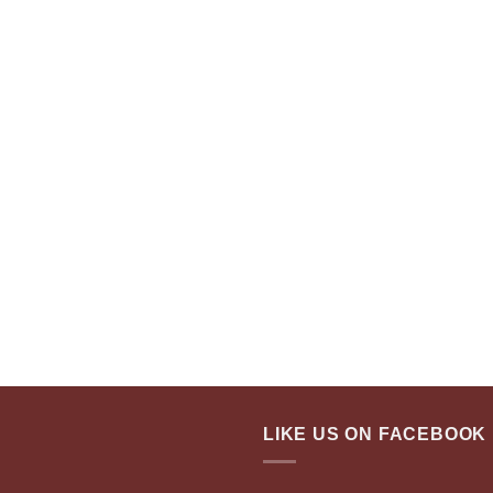
LIKE US ON FACEBOOK