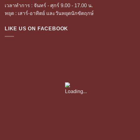
เวลาทำการ : จันทร์ - ศุกร์ 9.00 - 17.00 น.
หยุด : เสาร์-อาทิตย์ และวันหยุดนักขัตฤกษ์
LIKE US ON FACEBOOK