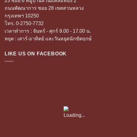
23 ซอย 6 หมู่บ้านสวนแหลมทอง 2
ถนนพัฒนาการ ซอย 28 เขตสวนหลวง
กรุงเทพฯ 10250
โทร. 0-2750-7732
เวลาทำการ : จันทร์ - ศุกร์ 9.00 - 17.00 น.
หยุด : เสาร์-อาทิตย์ และวันหยุดนักขัตฤกษ์
LIKE US ON FACEBOOK