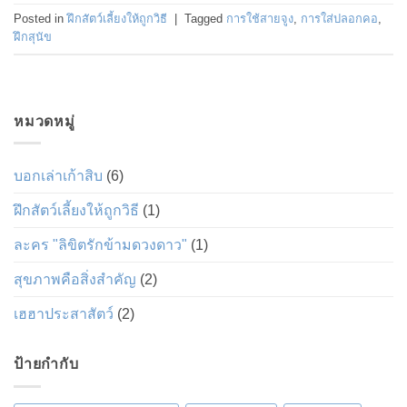
Posted in
ฝึกสัตว์เลี้ยงให้ถูกวิธี
|
Tagged
การใช้สายจูง
,
การใส่ปลอกคอ
,
ฝึกสุนัข
หมวดหมู่
บอกเล่าเก้าสิบ
(6)
ฝึกสัตว์เลี้ยงให้ถูกวิธี
(1)
ละคร "ลิขิตรักข้ามดวงดาว"
(1)
สุขภาพคือสิ่งสำคัญ
(2)
เฮฮาประสาสัตว์
(2)
ป้ายกำกับ