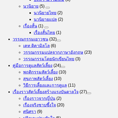
นวนิยาย
(5)
นวนิยายไทย
(2)
นวนิยายแปล
(2)
เรื่องสั้น
(1)
เรื่องสั้นไทย
(1)
วรรณกรรมเยาวชน
(32)
เคท ดิคามิลโล
(6)
วรรณกรรมแปลจากภาษาอังกฤษ
(23)
วรรณกรรมโดยนักเขียนไทย
(3)
คู่มือการดูแลสัตว์เลี้ยง
(24)
พฤติกรรมสัตว์เลี้ยง
(10)
สุขภาพสัตว์เลี้ยง
(10)
วิธีการเลี้ยงและการดูแล
(11)
เรื่องราวสัตว์เลี้ยงสร้างแรงบันดาลใจ
(27)
เรื่องราวจากญี่ปุ่น
(2)
เรื่องจริงซาบซึ้งใจ
(20)
ศนิศรา
(9)