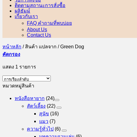
ติดตามสถานะการสั่งซื้อ
ผลิธัมม์
เกี่ยวกับเรา
FAQ คำถามที่พบบ่อย
About Us
Contact Us
หน้าหลัก
/
สินค้า แปลจาก
/
Green Dog
คัดกรอง
แสดง 1 รายการ
หมวดหมู่สินค้า
หนังสือหายาก
(24)
สัตว์เลี้ยง
(22)
สุนัข
(16)
แมว
(7)
ความรู้ทั่วไป
(6)
บทความรวมเล่ม
(6)