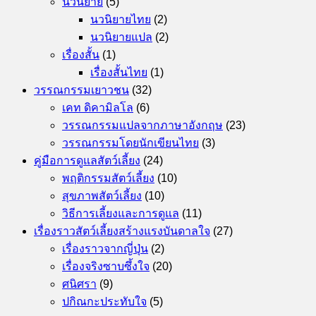
นวนิยาย
(5)
นวนิยายไทย
(2)
นวนิยายแปล
(2)
เรื่องสั้น
(1)
เรื่องสั้นไทย
(1)
วรรณกรรมเยาวชน
(32)
เคท ดิคามิลโล
(6)
วรรณกรรมแปลจากภาษาอังกฤษ
(23)
วรรณกรรมโดยนักเขียนไทย
(3)
คู่มือการดูแลสัตว์เลี้ยง
(24)
พฤติกรรมสัตว์เลี้ยง
(10)
สุขภาพสัตว์เลี้ยง
(10)
วิธีการเลี้ยงและการดูแล
(11)
เรื่องราวสัตว์เลี้ยงสร้างแรงบันดาลใจ
(27)
เรื่องราวจากญี่ปุ่น
(2)
เรื่องจริงซาบซึ้งใจ
(20)
ศนิศรา
(9)
ปกิณกะประทับใจ
(5)