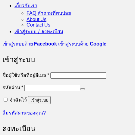
เกี่ยวกับเรา
FAQ คำถามที่พบบ่อย
About Us
Contact Us
เข้าสู่ระบบ / ลงทะเบียน
เข้าสู่ระบบด้วย
Facebook
เข้าสู่ระบบด้วย
Google
เข้าสู่ระบบ
ต้องการ
ชื่อผู้ใช้หรือที่อยู่อีเมล
*
ต้องการ
รหัสผ่าน
*
จำฉันไว้
เข้าสู่ระบบ
ลืมรหัสผ่านของคุณ?
ลงทะเบียน