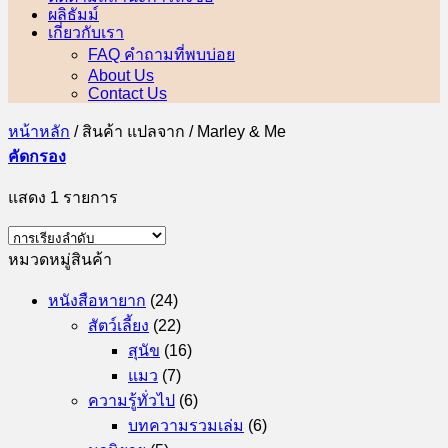
ผลิธัมม์
เกี่ยวกับเรา
FAQ คำถามที่พบบ่อย
About Us
Contact Us
หน้าหลัก
/
สินค้า แปลจาก
/
Marley & Me
คัดกรอง
แสดง 1 รายการ
หมวดหมู่สินค้า
หนังสือหายาก
(24)
สัตว์เลี้ยง
(22)
สุนัข
(16)
แมว
(7)
ความรู้ทั่วไป
(6)
บทความรวมเล่ม
(6)