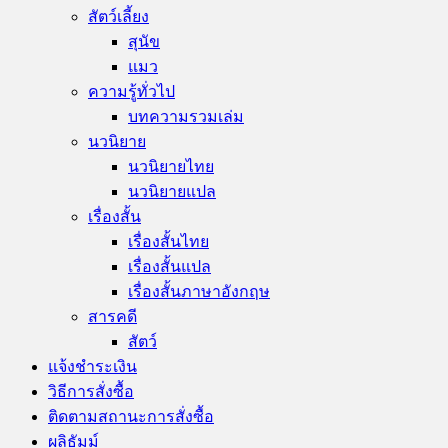
สัตว์เลี้ยง
สุนัข
แมว
ความรู้ทั่วไป
บทความรวมเล่ม
นวนิยาย
นวนิยายไทย
นวนิยายแปล
เรื่องสั้น
เรื่องสั้นไทย
เรื่องสั้นแปล
เรื่องสั้นภาษาอังกฤษ
สารคดี
สัตว์
แจ้งชำระเงิน
วิธีการสั่งซื้อ
ติดตามสถานะการสั่งซื้อ
ผลิธัมม์