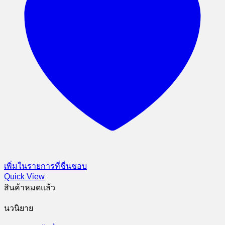
เพิ่มในรายการที่ชื่นชอบ
Quick View
สินค้าหมดแล้ว
นวนิยาย