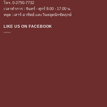
โทร. 0-2750-7732
เวลาทำการ : จันทร์ - ศุกร์ 9.00 - 17.00 น.
หยุด : เสาร์-อาทิตย์ และวันหยุดนักขัตฤกษ์
LIKE US ON FACEBOOK