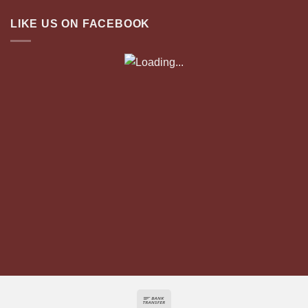
LIKE US ON FACEBOOK
Bank