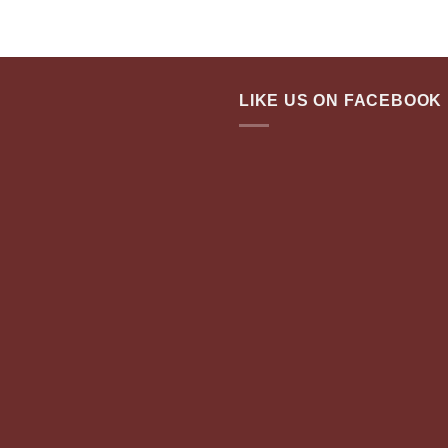
LIKE US ON FACEBOOK