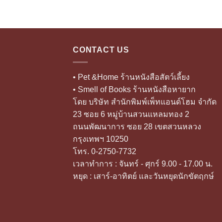
CONTACT US
• Pet &Home ร้านหนังสือสัตว์เลี้ยง
• Smell of Books ร้านหนังสือหายาก
โดย บริษัท สำนักพิมพ์เพ็ทแอนด์โฮม จำกัด
23 ซอย 6 หมู่บ้านสวนแหลมทอง 2
ถนนพัฒนาการ ซอย 28 เขตสวนหลวง
กรุงเทพฯ 10250
โทร. 0-2750-7732
เวลาทำการ : จันทร์ - ศุกร์ 9.00 - 17.00 น.
หยุด : เสาร์-อาทิตย์ และวันหยุดนักขัตฤกษ์