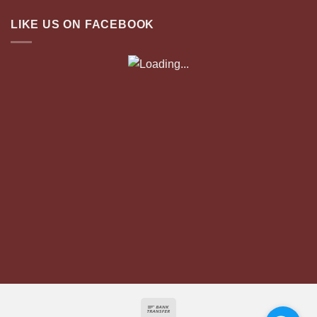
LIKE US ON FACEBOOK
Bank