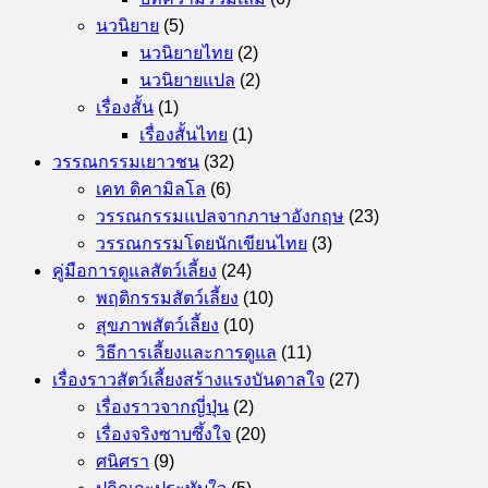
นวนิยาย
(5)
นวนิยายไทย
(2)
นวนิยายแปล
(2)
เรื่องสั้น
(1)
เรื่องสั้นไทย
(1)
วรรณกรรมเยาวชน
(32)
เคท ดิคามิลโล
(6)
วรรณกรรมแปลจากภาษาอังกฤษ
(23)
วรรณกรรมโดยนักเขียนไทย
(3)
คู่มือการดูแลสัตว์เลี้ยง
(24)
พฤติกรรมสัตว์เลี้ยง
(10)
สุขภาพสัตว์เลี้ยง
(10)
วิธีการเลี้ยงและการดูแล
(11)
เรื่องราวสัตว์เลี้ยงสร้างแรงบันดาลใจ
(27)
เรื่องราวจากญี่ปุ่น
(2)
เรื่องจริงซาบซึ้งใจ
(20)
ศนิศรา
(9)