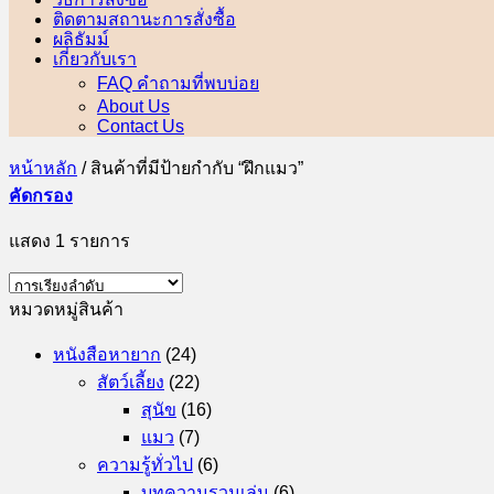
ติดตามสถานะการสั่งซื้อ
ผลิธัมม์
เกี่ยวกับเรา
FAQ คำถามที่พบบ่อย
About Us
Contact Us
หน้าหลัก
/
สินค้าที่มีป้ายกำกับ “ฝึกแมว”
คัดกรอง
แสดง 1 รายการ
หมวดหมู่สินค้า
หนังสือหายาก
(24)
สัตว์เลี้ยง
(22)
สุนัข
(16)
แมว
(7)
ความรู้ทั่วไป
(6)
บทความรวมเล่ม
(6)