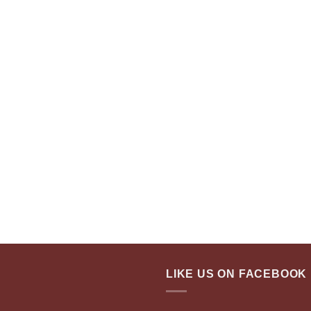
LIKE US ON FACEBOOK