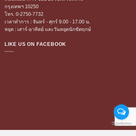
กรุงเทพฯ 10250
โทร. 0-2750-7732
เวลาทำการ : จันทร์ - ศุกร์ 9.00 - 17.00 น.
หยุด : เสาร์-อาทิตย์ และวันหยุดนักขัตฤกษ์
LIKE US ON FACEBOOK