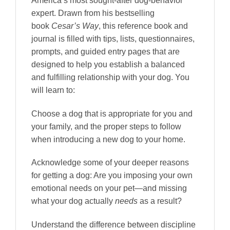
America’s most sought-after dog-behavior
expert. Drawn from his bestselling
book
Cesar’s Way
, this reference book and
journal is filled with tips, lists, questionnaires,
prompts, and guided entry pages that are
designed to help you establish a balanced
and fulfilling relationship with your dog. You
will learn to:
Choose a dog that is appropriate for you and
your family, and the proper steps to follow
when introducing a new dog to your home.
Acknowledge some of your deeper reasons
for getting a dog: Are you imposing your own
emotional needs on your pet—and missing
what your dog actually
needs
as a result?
Understand the difference between discipline