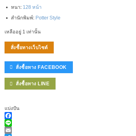
หนา
:
128 หน้า
สำนักพิมพ์
:
Potter Style
เหลืออยู่ 1 เท่านั้น
สั่งซื้อทางเว็บไซต์
สั่งซื้อทาง FACEBOOK
สั่งซื้อทาง LINE
แบ่งปัน
Facebook
Line