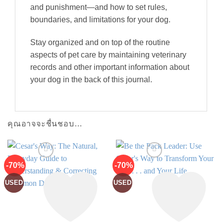
and punishment—and how to set rules,
boundaries, and limitations for your dog.
Stay organized and on top of the routine
aspects of pet care by maintaining veterinary
records and other important information about
your dog in the back of this journal.
คุณอาจจะชื่นชอบ…
-70%
-70%
USED
USED