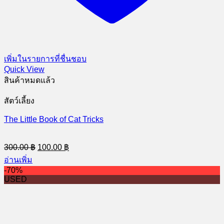
สินค้าที่เกี่ยวข้อง
-15%
-15%