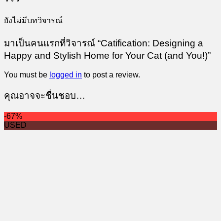
ยังไม่มีบทวิจารณ์
มาเป็นคนแรกที่วิจารณ์ “Catification: Designing a
Happy and Stylish Home for Your Cat (and You!)”
You must be
logged in
to post a review.
คุณอาจจะชื่นชอบ…
-67%
-70%
USED
USED