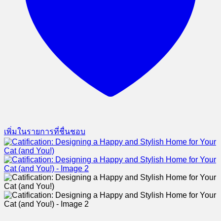
เพิ่มในรายการที่ชื่นชอบ
Catification: Designing a