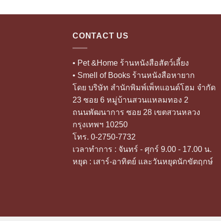
CONTACT US
• Pet &Home ร้านหนังสือสัตว์เลี้ยง
• Smell of Books ร้านหนังสือหายาก
โดย บริษัท สำนักพิมพ์เพ็ทแอนด์โฮม จำกัด
23 ซอย 6 หมู่บ้านสวนแหลมทอง 2
ถนนพัฒนาการ ซอย 28 เขตสวนหลวง
กรุงเทพฯ 10250
โทร. 0-2750-7732
เวลาทำการ : จันทร์ - ศุกร์ 9.00 - 17.00 น.
หยุด : เสาร์-อาทิตย์ และวันหยุดนักขัตฤกษ์