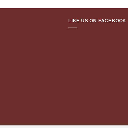
LIKE US ON FACEBOOK